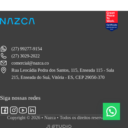
(27) 99277-9154
(27) 3029-2022
comercial@nazca.co
Rua Leocádia Pedra dos Santos, 115, Enseada 115 - Sala
215, Enseada do Suá, Vitória - ES, CEP 29050-370
Siga nossas redes
Copyright © 2026 • Nazca • Todos os direitos reservados