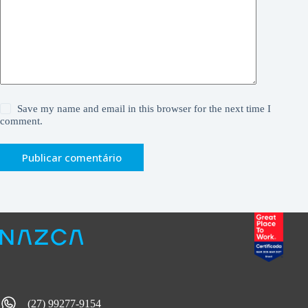
Save my name and email in this browser for the next time I
comment.
Publicar comentário
(27) 99277-9154