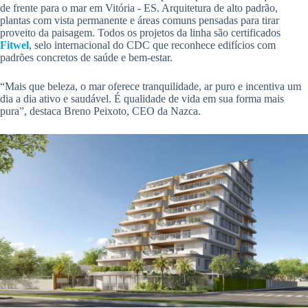
de frente para o mar em Vitória - ES. Arquitetura de alto padrão,
plantas com vista permanente e áreas comuns pensadas para tirar
proveito da paisagem. Todos os projetos da linha são certificados
Fitwel
, selo internacional do CDC que reconhece edifícios com
padrões concretos de saúde e bem-estar.
“Mais que beleza, o mar oferece tranquilidade, ar puro e incentiva um
dia a dia ativo e saudável. É qualidade de vida em sua forma mais
pura”, destaca Breno Peixoto, CEO da Nazca.