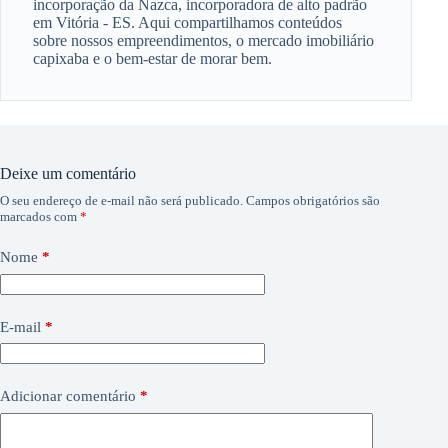
incorporação da Nazca, incorporadora de alto padrão
em Vitória - ES. Aqui compartilhamos conteúdos
sobre nossos empreendimentos, o mercado imobiliário
capixaba e o bem-estar de morar bem.
Deixe um comentário
O seu endereço de e-mail não será publicado.
Campos obrigatórios são
marcados com
*
Nome
*
E-mail
*
Adicionar comentário
*