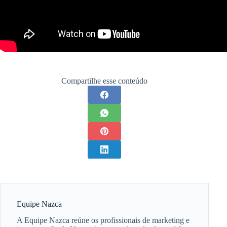
Compartilhe esse conteúdo
Equipe Nazca
A Equipe Nazca reúne os profissionais de marketing e