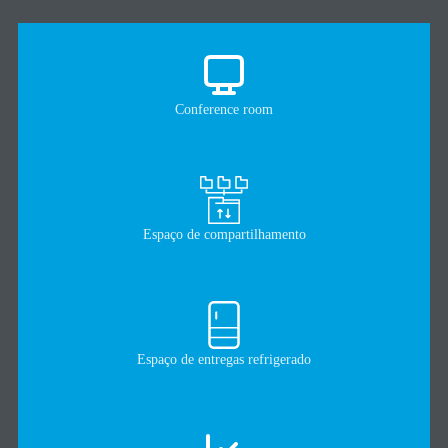
Conference room
Espaço de compartilhamento
Espaço de entregas refrigerado