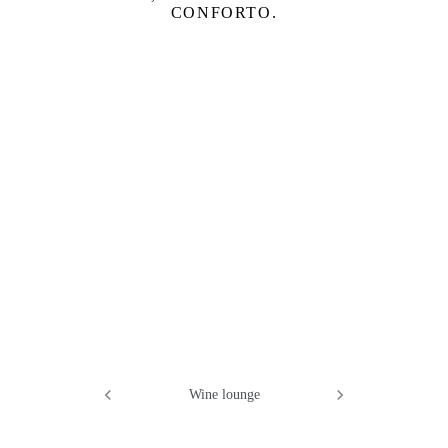
CONFORTO.
Wine lounge