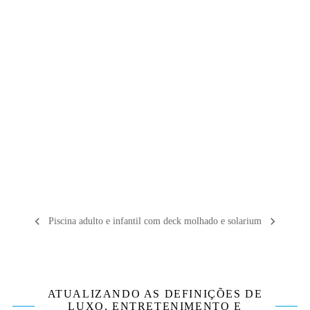
Piscina adulto e infantil com deck molhado e solarium
ATUALIZANDO AS DEFINIÇÕES DE
LUXO, ENTRETENIMENTO E