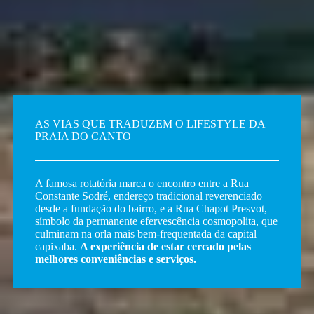
AS VIAS QUE TRADUZEM O LIFESTYLE DA
PRAIA DO CANTO
A famosa rotatória marca o encontro entre a Rua
Constante Sodré, endereço tradicional reverenciado
desde a fundação do bairro, e a Rua Chapot Presvot,
símbolo da permanente efervescência cosmopolita, que
culminam na orla mais bem-frequentada da capital
capixaba.
A experiência de estar cercado pelas
melhores conveniências e serviços.