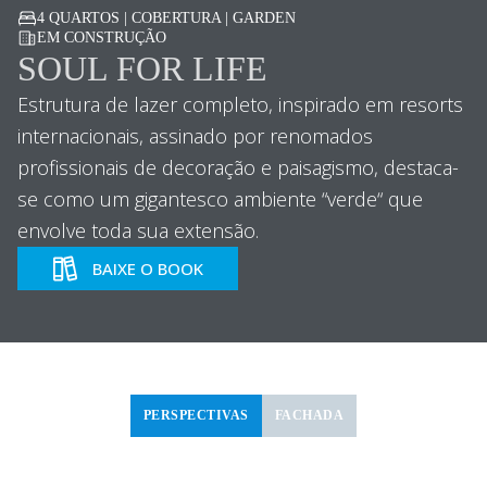
4 QUARTOS | COBERTURA | GARDEN
EM CONSTRUÇÃO
SOUL FOR LIFE
Estrutura de lazer completo, inspirado em resorts
internacionais, assinado por renomados
profissionais de decoração e paisagismo, destaca-
se como um gigantesco ambiente “verde“ que
envolve toda sua extensão.
BAIXE O BOOK
PERSPECTIVAS
FACHADA