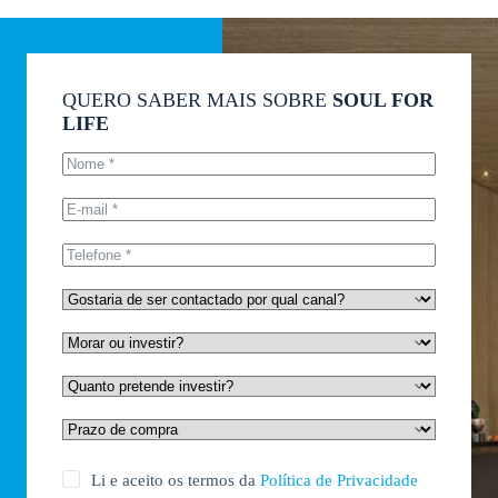
QUERO SABER MAIS SOBRE
SOUL FOR
LIFE
Li e aceito os termos da
Política de Privacidade