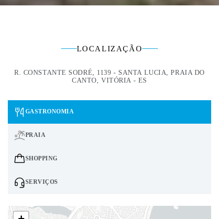
LOCALIZAÇÃO
R. CONSTANTE SODRÉ, 1139 - SANTA LUCIA, PRAIA DO
CANTO, VITÓRIA - ES
GASTRONOMIA
PRAIA
SHOPPING
SERVIÇOS
+